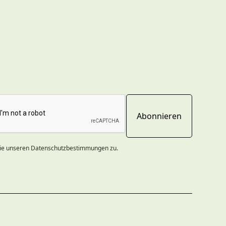
ie unseren Datenschutzbestimmungen zu.