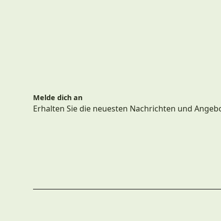
Melde dich an
Erhalten Sie die neuesten Nachrichten und Angeb