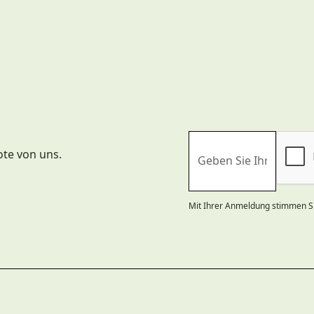
ote von uns.
Mit Ihrer Anmeldung stimmen S