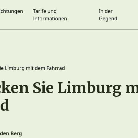
richtungen
Tarife und
In der
Informationen
Gegend
ie Limburg mit dem Fahrrad
ken Sie Limburg m
ad
 den Berg