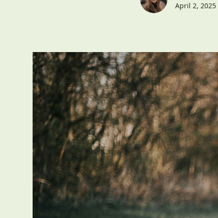
April 2, 2025