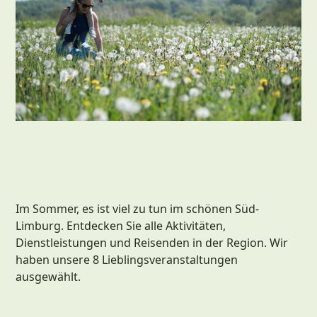
Im Sommer, es ist viel zu tun im schönen Süd-
Limburg. Entdecken Sie alle Aktivitäten,
Dienstleistungen und Reisenden in der Region. Wir
haben unsere 8 Lieblingsveranstaltungen
ausgewählt.