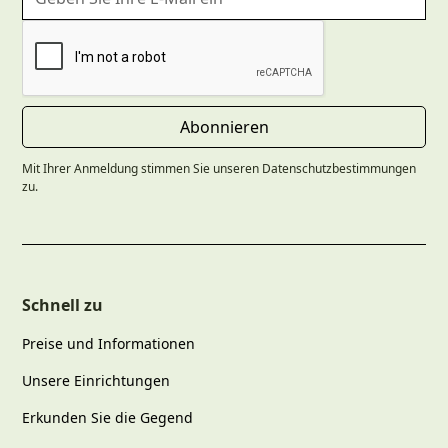
Mit Ihrer Anmeldung stimmen Sie unseren Datenschutzbestimmungen
zu.
Schnell zu
Preise und Informationen
Unsere Einrichtungen
Erkunden Sie die Gegend