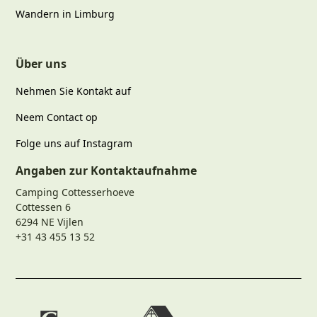
Wandern in Limburg
Über uns
Nehmen Sie Kontakt auf
Neem Contact op
Folge uns auf Instagram
Angaben zur Kontaktaufnahme
Camping Cottesserhoeve
Cottessen 6
6294 NE Vijlen
+31 43 455 13 52