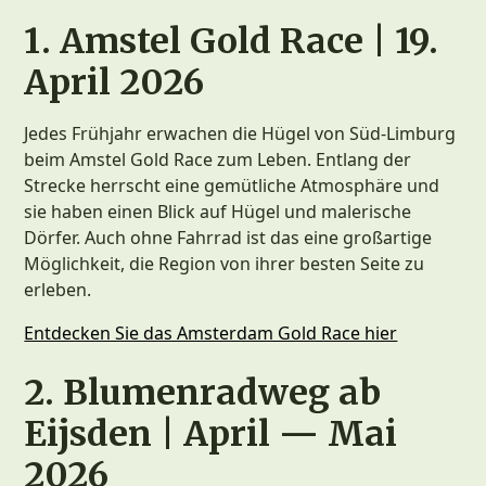
1. Amstel Gold Race | 19.
April 2026
Jedes Frühjahr erwachen die Hügel von Süd-Limburg
beim Amstel Gold Race zum Leben. Entlang der
Strecke herrscht eine gemütliche Atmosphäre und
sie haben einen Blick auf Hügel und malerische
Dörfer. Auch ohne Fahrrad ist das eine großartige
Möglichkeit, die Region von ihrer besten Seite zu
erleben.
Entdecken Sie das Amsterdam Gold Race hier
2. Blumenradweg ab
Eijsden | April — Mai
2026