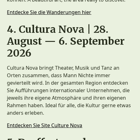
Entdecke Sie die Wanderungen hier
4. Cultura Nova | 28.
August — 6. September
2026
Cultura Nova bringt Theater, Musik und Tanz an
Orten zusammen, dass Mann Nichte immer
gevierteilt wird. In der gesamten Region entdecken
Sie Aufführungen internationaler Unternehmen, die
jeweils ihre eigene Atmosphäre und ihren eigenen
Rahmen haben. Ideal für alle, die Kultur gerne etwas
anders erleben.
Entdecken Sie Site Culture Nova