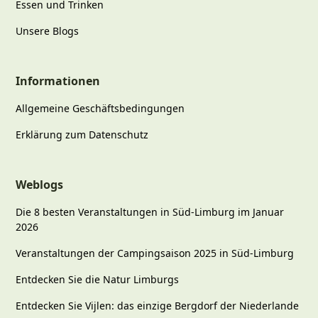
Essen und Trinken
Unsere Blogs
Informationen
Allgemeine Geschäftsbedingungen
Erklärung zum Datenschutz
Weblogs
Die 8 besten Veranstaltungen in Süd-Limburg im Januar
2026
Veranstaltungen der Campingsaison 2025 in Süd-Limburg
Entdecken Sie die Natur Limburgs
Entdecken Sie Vijlen: das einzige Bergdorf der Niederlande