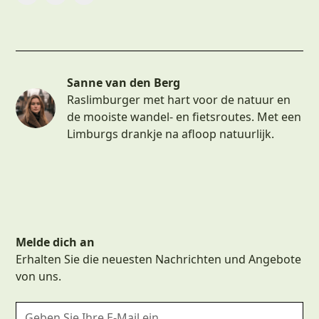
Sanne van den Berg
Raslimburger met hart voor de natuur en
de mooiste wandel- en fietsroutes. Met een
Limburgs drankje na afloop natuurlijk.
Melde dich an
Erhalten Sie die neuesten Nachrichten und Angebote
von uns.