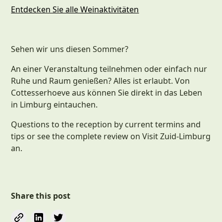
Entdecken Sie alle Weinaktivitäten
Sehen wir uns diesen Sommer?
An einer Veranstaltung teilnehmen oder einfach nur
Ruhe und Raum genießen? Alles ist erlaubt. Von
Cottesserhoeve aus können Sie direkt in das Leben
in Limburg eintauchen.
Questions to the reception by current termins and
tips or see the complete review on Visit Zuid‑Limburg
an.
Share this post