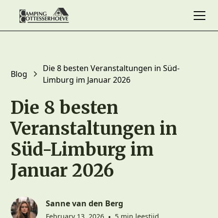
Die 8 besten Veranstaltungen in Süd-
Blog
Limburg im Januar 2026
Die 8 besten
Veranstaltungen in
Süd-Limburg im
Januar 2026
Sanne van den Berg
February 13, 2026
•
5 min leestijd