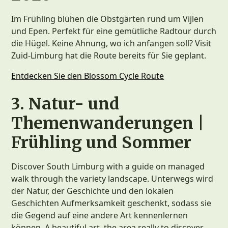
Im Frühling blühen die Obstgärten rund um Vijlen
und Epen. Perfekt für eine gemütliche Radtour durch
die Hügel. Keine Ahnung, wo ich anfangen soll? Visit
Zuid‑Limburg hat die Route bereits für Sie geplant.
Entdecken Sie den Blossom Cycle Route
3. Natur- und
Themenwanderungen |
Frühling und Sommer
Discover South Limburg with a guide on managed
walk through the variety landscape. Unterwegs wird
der Natur, der Geschichte und den lokalen
Geschichten Aufmerksamkeit geschenkt, sodass sie
die Gegend auf eine andere Art kennenlernen
können. A beautiful art, the area really to discover.